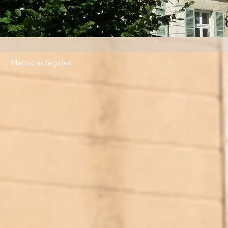
Mentions légales